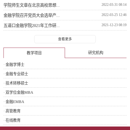
2022-03-31 08:14
学院师生文章在北京高校思想...
2022-03-25 12:46
金融学院召开党员大会选举产...
2021-12-23 08:19
五道口金融学院2021年工作研...
查看更多
研究机构
教学项目
· 金融学博士
· 金融专业硕士
· 技术转移硕士
· 双学位金融MBA
· 金融EMBA
· 高管教育
· 在线教育