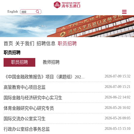
English
首页
关于我们
招聘信息
职员招聘
职员招聘
职员招聘
教师招聘
2026-07-09 15:32
《中国金融政策报告》项目（课题组）202...
2026-07-09 15:21
高管教育中心项目总监
2026-06-22 14:02
国际金融与经济研究中心实习生
2026-05-26 16:02
体育金融研究中心研究专员
2026-05-26 09:05
国际交流办公室实习生
2026-05-15 15:10
行政办公室综合事务总监