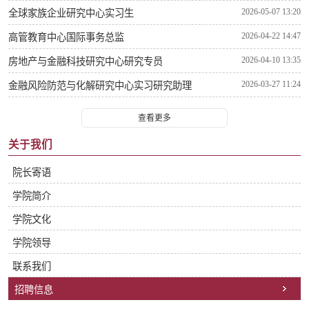
2026-05-07 13:20
全球家族企业研究中心实习生
2026-04-22 14:47
高管教育中心国际事务总监
2026-04-10 13:35
房地产与金融科技研究中心研究专员
2026-03-27 11:24
金融风险防范与化解研究中心实习研究助理
查看更多
关于我们
院长寄语
学院简介
学院文化
学院领导
联系我们
招聘信息