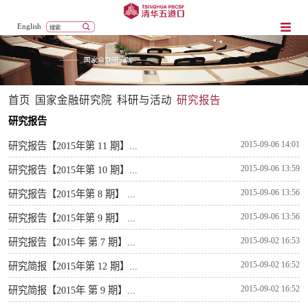
English
首页
国家金融研究院
科研与活动
研究报告
研究报告
2015-09-06 14:01
研究报告【2015年第 11 期】...
2015-09-06 13:59
研究报告【2015年第 10 期】...
2015-09-06 13:56
研究报告【2015年第 8 期】 ...
2015-09-06 13:56
研究报告【2015年第 9 期】 ...
2015-09-02 16:53
研究报告【2015年 第 7 期】...
2015-09-02 16:52
研究简报【2015年第 12 期】...
2015-09-02 16:52
研究简报【2015年 第 9 期】...