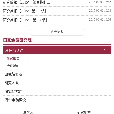
2015-09-02 16:52
研究简报【2015年 第 8 期】...
2015-09-02 16:08
研究简报【2015年第 11 期】...
2015-09-02 16:06
研究简报【2015年 第 10 期】...
查看更多
国家金融研究院
科研与活动
研究报告
会议活动
研究院概况
研究团队
研究员招聘
清华金融评论
研究机构
教学项目