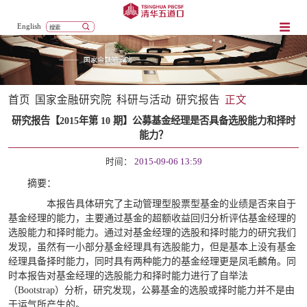
English
首页
国家金融研究院
科研与活动
研究报告
正文
研究报告【2015年第 10 期】公募基金经理是否具备选股能力和择时
能力？
时间：
2015-09-06 13:59
摘要：
本报告具体研究了主动管理型股票型基金的业绩是否来自于
基金经理的能力，主要通过基金的超额收益回归分析评估基金经理的
选股能力和择时能力。通过对基金经理的选股和择时能力的研究我们
发现，虽然有一小部分基金经理具有选股能力，但是基本上没有基金
经理具备择时能力，同时具有两种能力的基金经理更是凤毛麟角。同
时本报告对基金经理的选股能力和择时能力进行了自举法
（Bootstrap）分析，研究发现，公募基金的选股或择时能力并不是由
于运气所产生的。