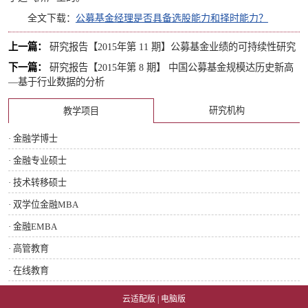
全文下载：
公募基金经理是否具备选股能力和择时能力？
上一篇：
研究报告【2015年第 11 期】公募基金业绩的可持续性研究
下一篇：
研究报告【2015年第 8 期】 中国公募基金规模达历史新高
—基于行业数据的分析
研究机构
教学项目
· 金融学博士
· 金融专业硕士
· 技术转移硕士
· 双学位金融MBA
· 金融EMBA
· 高管教育
· 在线教育
云适配版
|
电脑版