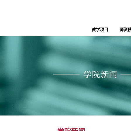
教学项目
师资