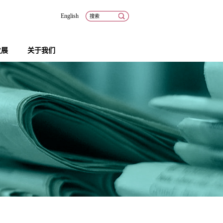
English
发展
关于我们