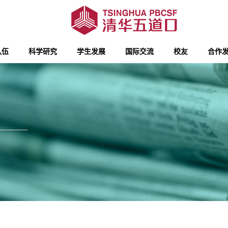
队伍
科学研究
学生发展
国际交流
校友
合作