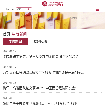
English
首页
学院新闻
学院新闻
党建园地
2024-04-15
学院教职工第五、第六党支部与金币集团党支部联学...
2024-04-15
清华五道口金融EMBA大湾区校友理事座谈会在深圳举...
2024-04-15
资讯｜高皓团队论文获2023年中国民营经济研究会“...
2024-04-11
教职工党支部联学共建暨金融EMBA“师友沙龙”线下...