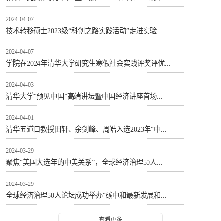
2024-04-07
技术转移硕士2023级“科创之路实践活动”走进实验...
2024-04-07
学院在2024年清华大学研究生寒假社会实践评奖评优...
2024-04-03
清华大学“预见中国”高端讲坛暨中国经济讲座首场...
2024-04-01
清华五道口教授田轩、余剑峰、周皓入选2023年“中...
2024-03-29
聚焦“美国大选年的中美关系”，全球经济治理50人...
2024-03-29
全球经济治理50人论坛成功举办“碳中和最新发展和...
查看更多