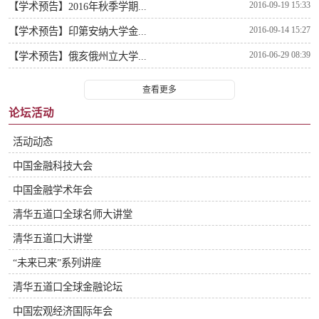
2016-09-19 15:33
【学术预告】2016年秋季学期...
2016-09-14 15:27
【学术预告】印第安纳大学金...
2016-06-29 08:39
【学术预告】俄亥俄州立大学...
查看更多
论坛活动
活动动态
中国金融科技大会
中国金融学术年会
清华五道口全球名师大讲堂
清华五道口大讲堂
“未来已来”系列讲座
清华五道口全球金融论坛
中国宏观经济国际年会