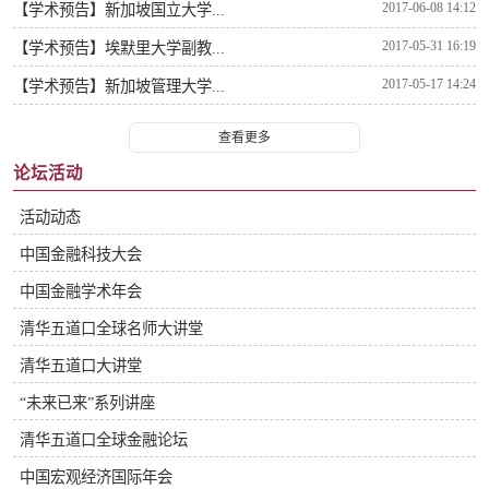
2017-06-08 14:12
【学术预告】新加坡国立大学...
2017-05-31 16:19
【学术预告】埃默里大学副教...
2017-05-17 14:24
【学术预告】新加坡管理大学...
查看更多
论坛活动
活动动态
中国金融科技大会
中国金融学术年会
清华五道口全球名师大讲堂
清华五道口大讲堂
“未来已来”系列讲座
清华五道口全球金融论坛
中国宏观经济国际年会