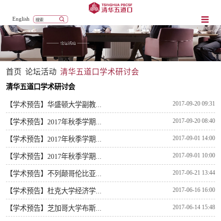
English
首页
论坛活动
清华五道口学术研讨会
清华五道口学术研讨会
2017-09-20 09:31
【学术预告】华盛顿大学副教...
2017-09-20 08:40
【学术预告】2017年秋季学期...
2017-09-01 14:00
【学术预告】2017年秋季学期...
2017-09-01 10:00
【学术预告】2017年秋季学期...
2017-06-21 13:44
【学术预告】不列颠哥伦比亚...
2017-06-16 16:00
【学术预告】杜克大学经济学...
2017-06-14 15:48
【学术预告】芝加哥大学布斯...