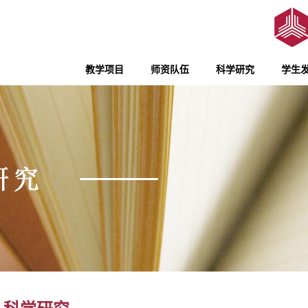
教学项目
师资队伍
科学研究
学生