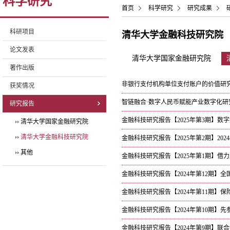
科学研究
首页
科学研究
研究成果
科研项目
清华大学金融科技研究院
论文发表
清华大学国家金融研究院
著作出版
非银行支付机构单位支付账户的价值研
获奖情况
智链融合·数字人民币赋能产业数字化研
研究报告
金融科技研究报告【2025年第3期】数
清华大学国家金融研究院
清华大学金融科技研究院
金融科技研究报告【2025年第2期】2024
其他
金融科技研究报告【2025年第1期】
金融科技研究报告【2024年第12期】
金融科技研究报告【2024年第11期】​
金融科技研究报告【2024年第10期】​
金融科技研究报告【2024年第9期】