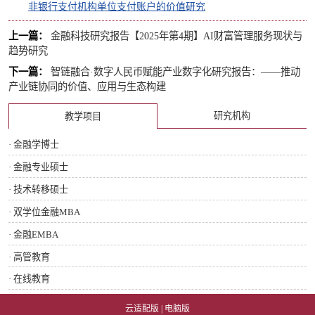
非银行支付机构单位支付账户的价值研究
上一篇：
金融科技研究报告【2025年第4期】AI财富管理服务现状与
趋势研究
下一篇：
智链融合·数字人民币赋能产业数字化研究报告：——推动
产业链协同的价值、应用与生态构建
研究机构
教学项目
· 金融学博士
· 金融专业硕士
· 技术转移硕士
· 双学位金融MBA
· 金融EMBA
· 高管教育
· 在线教育
云适配版
|
电脑版