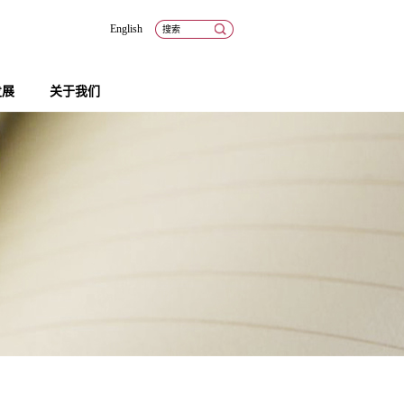
English
发展
关于我们