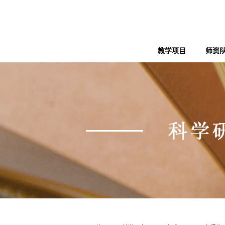
教学项目
师资