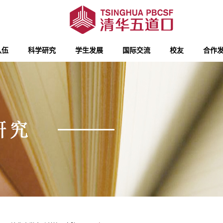
队伍
科学研究
学生发展
国际交流
校友
合作