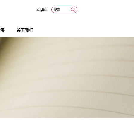
English
发展
关于我们