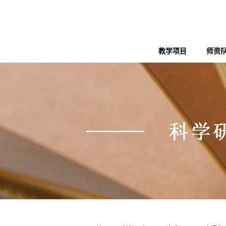
教学项目
师资