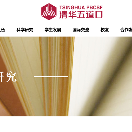
队伍
科学研究
学生发展
国际交流
校友
合作