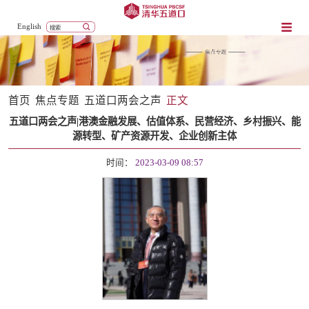
English
首页
焦点专题
五道口两会之声
正文
五道口两会之声|港澳金融发展、估值体系、民营经济、乡村振兴、能
源转型、矿产资源开发、企业创新主体
时间：
2023-03-09 08:57