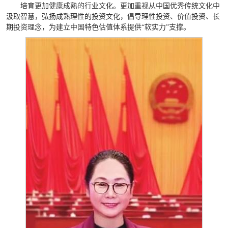
培育更加健康成熟的行业文化。更加重视从中国优秀传统文化中
汲取智慧，弘扬成熟理性的投资文化，倡导理性投资、价值投资、长
期投资理念，为建立中国特色估值体系提供“软实力”支撑。