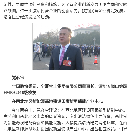
范性、导向性法律制度和措施，为民营企业创新发展明确方向和实践
路线图，进一步激活民营企业的创新活力，扶持民营企业稳定发展，
增强民营经济发展的后劲。
党彦宝
全国政协委员、宁夏宝丰集团有限公司董事长、清华五道口金融
EMBA2016级校友
在西北地区新能源基地建设国家新型储能产业中心
今年两会上，党彦宝建议：在西北地区建设国家新型储能中心。
充分利用西北地区丰富的风光资源，突出清洁绿色电力储备，高比例
为新能源发电配备新型储能设施，大幅提高清洁电力消纳比重。在西
北地区新能源基地建设国家新型储能产业中心，出台相应政策，引导