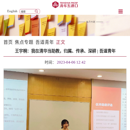
English
首页
焦点专题
吾道青年
正文
王宇桐：我在清华当助教，归属、传承、深耕 | 吾道青年
时间：
2023-04-06 12:42