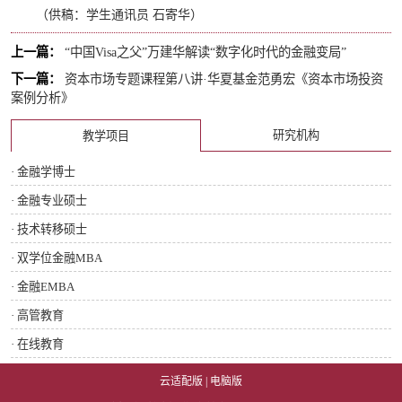
（供稿：学生通讯员 石寄华）
上一篇：
“中国Visa之父”万建华解读“数字化时代的金融变局”
下一篇：
资本市场专题课程第八讲·华夏基金范勇宏《资本市场投资
案例分析》
研究机构
教学项目
· 金融学博士
· 金融专业硕士
· 技术转移硕士
· 双学位金融MBA
· 金融EMBA
· 高管教育
· 在线教育
云适配版
|
电脑版