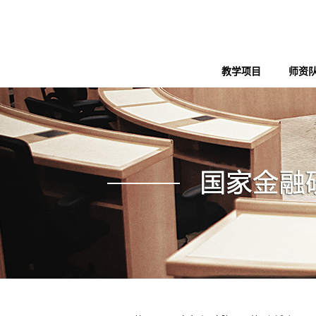
教学项目
师资