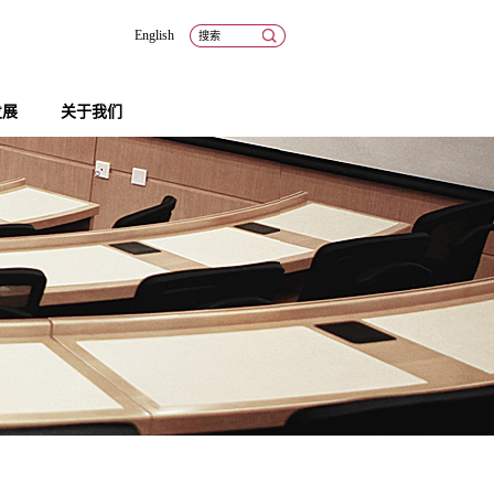
English
发展
关于我们