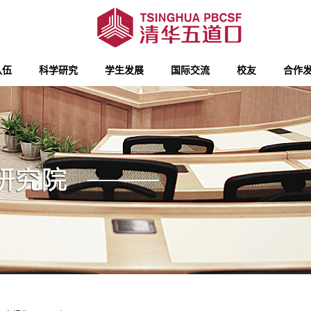
队伍
科学研究
学生发展
国际交流
校友
合作