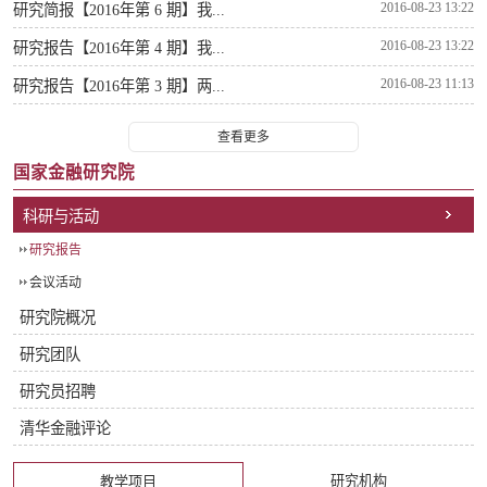
2016-08-23 13:22
研究简报【2016年第 6 期】我...
2016-08-23 13:22
研究报告【2016年第 4 期】我...
2016-08-23 11:13
研究报告【2016年第 3 期】两...
查看更多
国家金融研究院
科研与活动
研究报告
会议活动
研究院概况
研究团队
研究员招聘
清华金融评论
研究机构
教学项目