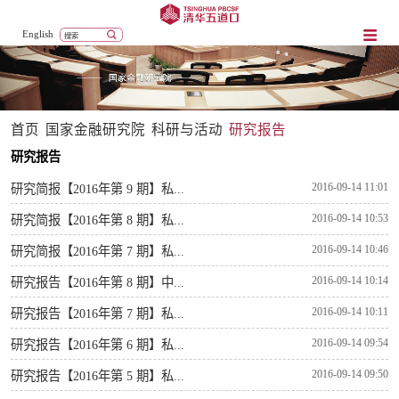
English
首页
国家金融研究院
科研与活动
研究报告
研究报告
2016-09-14 11:01
研究简报【2016年第 9 期】私...
2016-09-14 10:53
研究简报【2016年第 8 期】私...
2016-09-14 10:46
研究简报【2016年第 7 期】私...
2016-09-14 10:14
研究报告【2016年第 8 期】中...
2016-09-14 10:11
研究报告【2016年第 7 期】私...
2016-09-14 09:54
研究报告【2016年第 6 期】私...
2016-09-14 09:50
研究报告【2016年第 5 期】私...