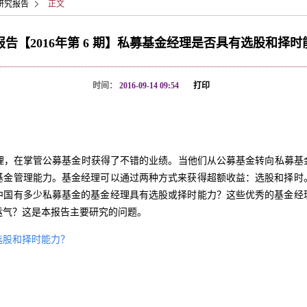
研究报告
正文
报告【2016年第 6 期】私募基金经理是否具有选股和择时
时间：
2016-09-14 09:54
打印
理，在掌管公募基金时获得了不错的业绩。当他们从公募基金转向私募基
基金管理能力。基金经理可以通过两种方式来获得超额收益：选股和择时
中国有多少私募基金的基金经理具有选股或择时能力？这些优秀的基金经
运气？这是本报告主要研究的问题。
选股和择时能力？