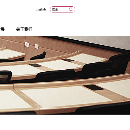
English
发展
关于我们