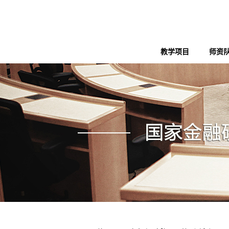
教学项目
师资