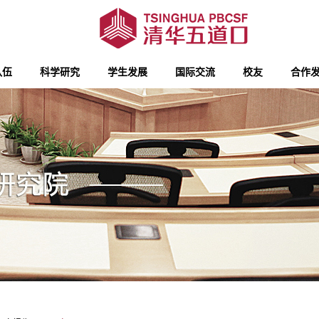
队伍
科学研究
学生发展
国际交流
校友
合作