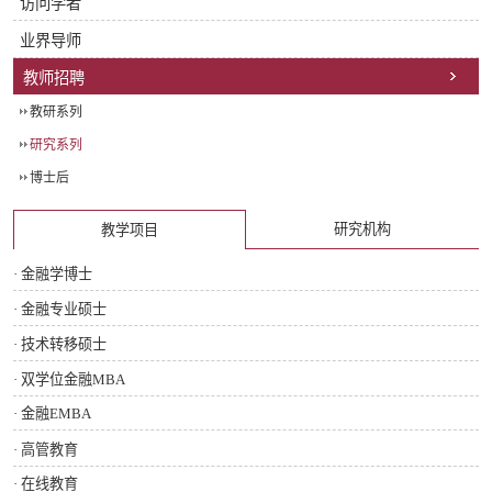
访问学者
业界导师
教师招聘
教研系列
研究系列
博士后
研究机构
教学项目
· 金融学博士
· 金融专业硕士
· 技术转移硕士
· 双学位金融MBA
· 金融EMBA
· 高管教育
· 在线教育