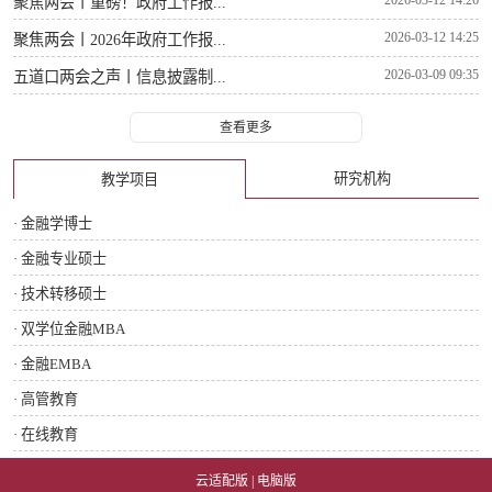
聚焦两会丨重磅！政府工作报...
2026-03-12 14:25
聚焦两会丨2026年政府工作报...
2026-03-09 09:35
五道口两会之声丨信息披露制...
查看更多
研究机构
教学项目
· 金融学博士
· 金融专业硕士
· 技术转移硕士
· 双学位金融MBA
· 金融EMBA
· 高管教育
· 在线教育
云适配版
|
电脑版