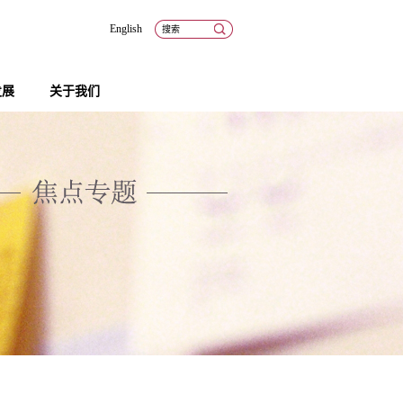
English
发展
关于我们