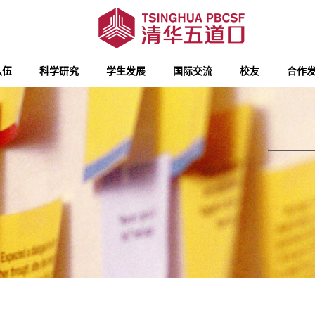
队伍
科学研究
学生发展
国际交流
校友
合作