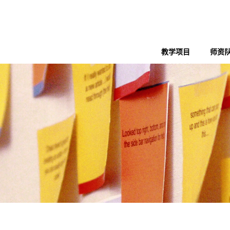
教学项目
师资