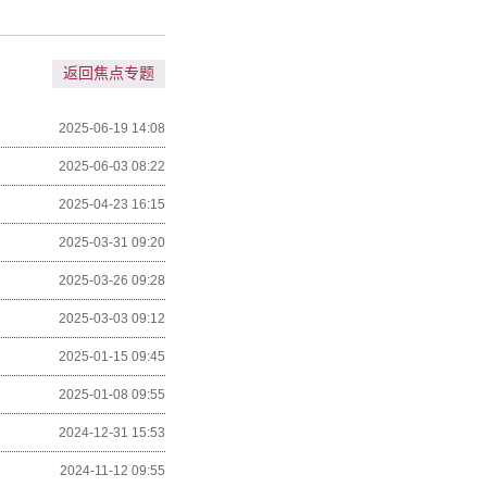
返回焦点专题
2025-06-19 14:08
2025-06-03 08:22
2025-04-23 16:15
2025-03-31 09:20
2025-03-26 09:28
2025-03-03 09:12
2025-01-15 09:45
2025-01-08 09:55
2024-12-31 15:53
2024-11-12 09:55