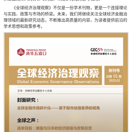
《全球经济治理观察》不仅是一份学术刊物，更是一个连接理论
与实践、政策与市场的桥梁。未来，我们将继续关注全球经济金融治
理领域的最新研究动态，不断推出高质量的内容，为读者提供前沿的
学术思想和政策参考。