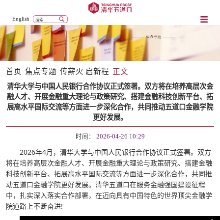
English
首页
焦点专题
传薪火 启新程
正文
清华大学与中国人民银行合作协议正式签署。双方将在培养高层次金
融人才、开展金融重大理论与政策研究、搭建金融科技创新平台、拓
展高水平国际交流等方面进一步深化合作，共同推动五道口金融学院
更好发展。
时间：
2026-04-26 10:29
2026年4月，清华大学与中国人民银行合作协议正式签署。双方
将在培养高层次金融人才、开展金融重大理论与政策研究、搭建金融
科技创新平台、拓展高水平国际交流等方面进一步深化合作，共同推
动五道口金融学院更好发展。清华五道口在服务金融强国建设征程
中，扎实深入落实合作部署，在迈向具有中国特色的世界顶尖金融学
院道路上不断奋进!