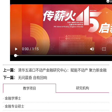
上一篇：
清华五道口不动产金融研究中心：赋能不动产 聚力新金融
下一篇：
无问晨昏 自有回响
研究机构
教学项目
· 金融学博士
· 金融专业硕士