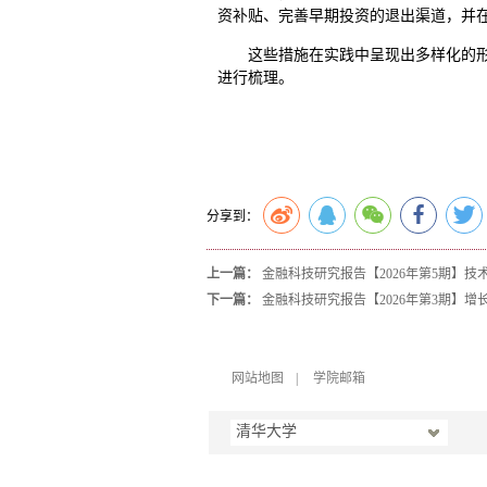
资补贴、完善早期投资的退出渠道，并
这些措施在实践中呈现出多样化的
进行梳理。
分享到：
上一篇：
金融科技研究报告【2026年第5期】
下一篇：
金融科技研究报告【2026年第3期】
网站地图
|
学院邮箱
清华大学