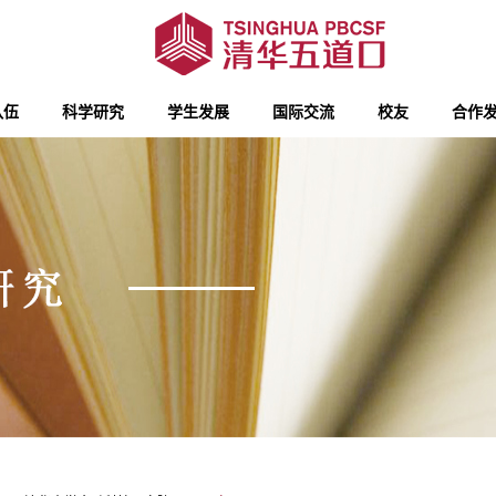
队伍
科学研究
学生发展
国际交流
校友
合作