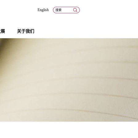
English
发展
关于我们