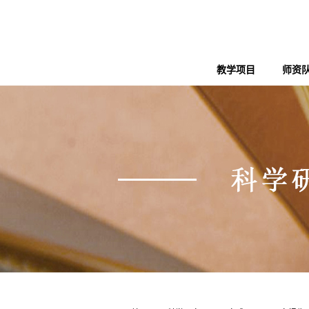
教学项目
师资