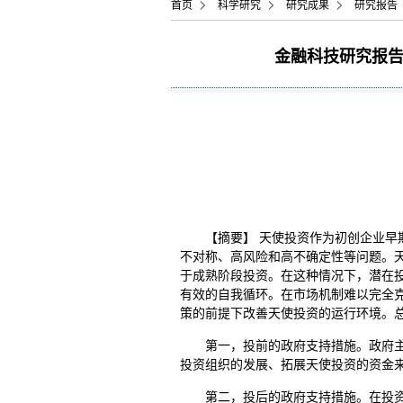
首页
科学研究
研究成果
研究报告
金融科技研究报告
【摘要】 天使投资作为初创企业
不对称、高风险和高不确定性等问题。
于成熟阶段投资。在这种情况下，潜在
有效的自我循环。在市场机制难以完全
策的前提下改善天使投资的运行环境。
第一，投前的政府支持措施。政府
投资组织的发展、拓展天使投资的资金
第二，投后的政府支持措施。在投