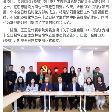
训项目。金融CEO (领航) 项目作为学院最具影响力的企业家培训项目
之一，在思想建设方面也一直走在前列。今天，金融CEO (领航) 项目
第一个非全日制临时党支部的成立，将是该项目党建工作的重要里程
碑，不仅能够强化党员在非全日制学生群体中的先锋模范作用，同时
也为其他培训项目提供了宝贵的经验和示范。
随后，王正位代表学院党委宣读《关于批准金融CEO (领航) 九期
非全日制党支部成立并任命党支部委员的公告》。自此，金融CEO
(领航) 九期非全日制党支部正式成立。