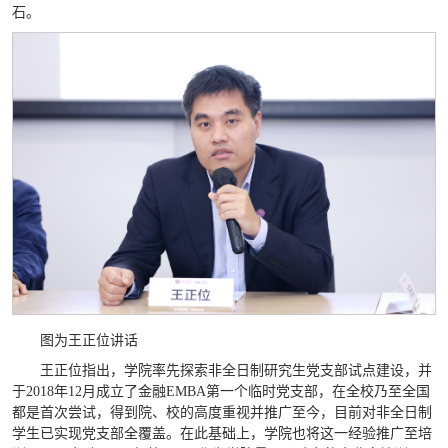
石。
图为王正位讲话
王正位指出，学院率先探索非全日制研究生党支部试点建设，并
于2018年12月成立了金融EMBA第一个临时党支部，在全校乃至全国
都是首次尝试，得到院、校的高度重视并推广至今，目前对非全日制
学生已实现党支部全覆盖。在此基础上，学院也将这一经验推广至培