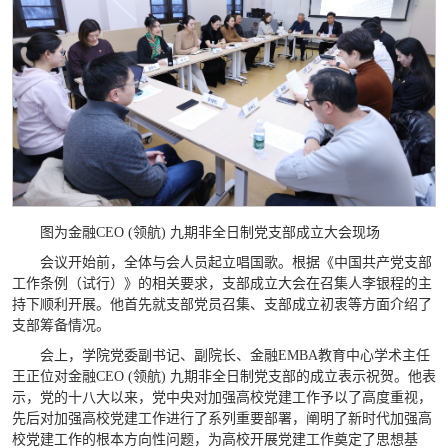
图为金融CEO (领航) 九期非全日制党支部成立大会现场
会议开始前，全体与会人员起立唱国歌。根据《中国共产党支部
工作条例（试行）》的相关要求，支部成立大会在召集人李银程的主
持下顺利开展。他首先就支部党员召集、支部成立初衷等方面介绍了
支部筹备情况。
会上，学院党委副书记、副院长、金融EMBA教育中心学术主任
王正位对金融CEO (领航) 九期非全日制党支部的成立表示祝贺。他表
示，党的十八大以来，党中央对加强高校党建工作予以了高度重视，
先后对加强高校党建工作进行了系列重要部署，阐明了新时代加强高
校党建工作的根本方向性问题，为高校开展党建工作奠定了思想基