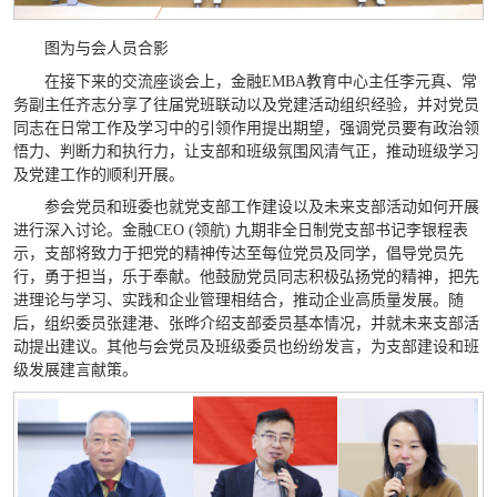
图为与会人员合影
在接下来的交流座谈会上，金融EMBA教育中心主任李元真、常
务副主任齐志分享了往届党班联动以及党建活动组织经验，并对党员
同志在日常工作及学习中的引领作用提出期望，强调党员要有政治领
悟力、判断力和执行力，让支部和班级氛围风清气正，推动班级学习
及党建工作的顺利开展。
参会党员和班委也就党支部工作建设以及未来支部活动如何开展
进行深入讨论。金融CEO (领航) 九期非全日制党支部书记李银程表
示，支部将致力于把党的精神传达至每位党员及同学，倡导党员先
行，勇于担当，乐于奉献。他鼓励党员同志积极弘扬党的精神，把先
进理论与学习、实践和企业管理相结合，推动企业高质量发展。随
后，组织委员张建港、张晔介绍支部委员基本情况，并就未来支部活
动提出建议。其他与会党员及班级委员也纷纷发言，为支部建设和班
级发展建言献策。