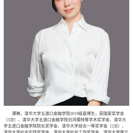
谭琳，清华大学五道口金融学院2019级直博生，获国家奖学金
（3次）、清华大学五道口金融学院刘鸿儒特等学术奖学金、清华大
学五道口金融学院院长奖学金、清华大学综合一等奖学金（2次）、
清华大学社会实践奖学金、清华大学社会工作奖学金、清华大学唐立