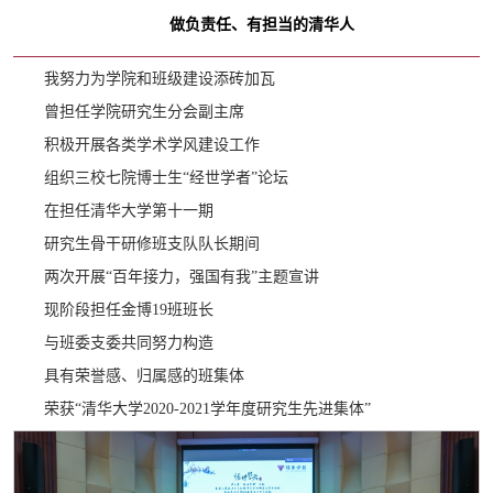
做负责任、有担当的清华人
我努力为学院和班级建设添砖加瓦
曾担任学院研究生分会副主席
积极开展各类学术学风建设工作
组织三校七院博士生“经世学者”论坛
在担任清华大学第十一期
研究生骨干研修班支队队长期间
两次开展“百年接力，强国有我”主题宣讲
现阶段担任金博19班班长
与班委支委共同努力构造
具有荣誉感、归属感的班集体
荣获“清华大学2020-2021学年度研究生先进集体”