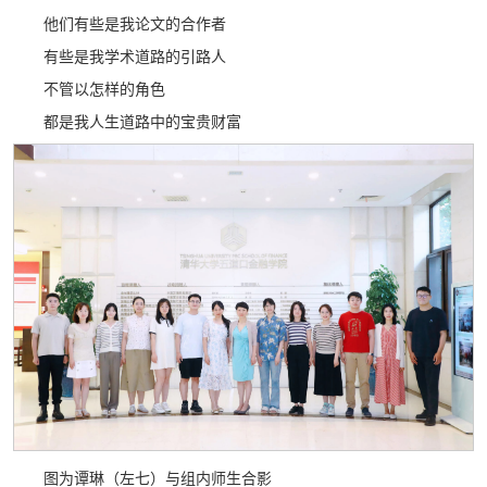
他们有些是我论文的合作者
有些是我学术道路的引路人
不管以怎样的角色
都是我人生道路中的宝贵财富
图为谭琳（左七）与组内师生合影