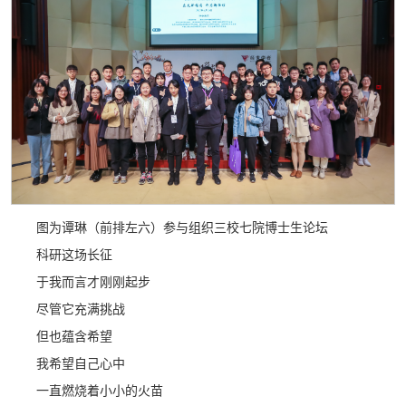
图为谭琳（前排左六）参与组织三校七院博士生论坛
科研这场长征
于我而言才刚刚起步
尽管它充满挑战
但也蕴含希望
我希望自己心中
一直燃烧着小小的火苗