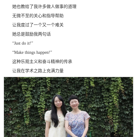
她也教给了我许多做人做事的道理
无微不至的关心和指导帮助
让我度过了一个又一个难关
她总是鼓励我两句话
“Just do it!”
“Make things happen!”
这种乐观主义和奋斗精神的传承
让我在学术之路上充满力量