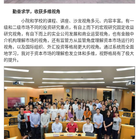
勤奋求学，收获多维视角
小院和学校的课程、讲座、沙龙视角多元、内容丰富。有一
级和二级市场不同的投资研究重点，有自上而下的宏观研究固定收益
研究视角，有自下而上的实业公司发展和商业运营视角，也有金融中
介机构理解市场的视角，还有监管方从监管角度理解资本市场运行的
视角，以及国际组织、外汇投资等格局更大的视角。通过系统而全面
地学习，我对于资本市场的理解愈发立体和多维，视野格局有了极大
的提升。