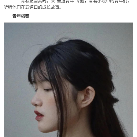
青春正当其时。来“吾道青年”专题，看看小院中的青年们，
听听他们在五道口的成长故事。
青年档案