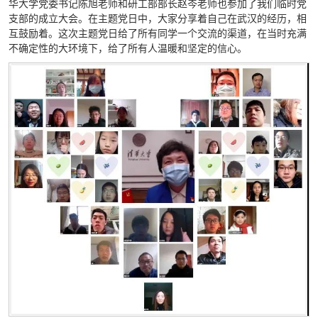
华大学党委书记陈旭老师和研工部部长赵岑老师也参加了我们临时党
支部的成立大会。在主题党日中，大家分享着自己在武汉的经历，相
互鼓励着。这次主题党日给了所有同学一个交流的渠道，在当时充满
不确定性的大环境下，给了所有人温暖和坚定的信心。