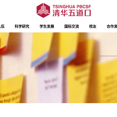
队伍
科学研究
学生发展
国际交流
校友
合作