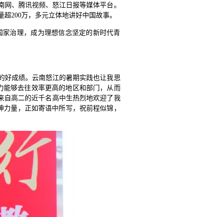
南网、腾讯视频、怒江日报等媒体平台。
超200万，多元立体地讲好中国故事。
国家治理，成为理想信念坚定的新时代青
的好成绩。云南怒江的暑期实践也让我思
劳动力能够去往效率更高的地区和部门，从而
来自高二的近千名高中生热烈地欢迎了我
神力量，正如寄语中所写，祝前程似锦，