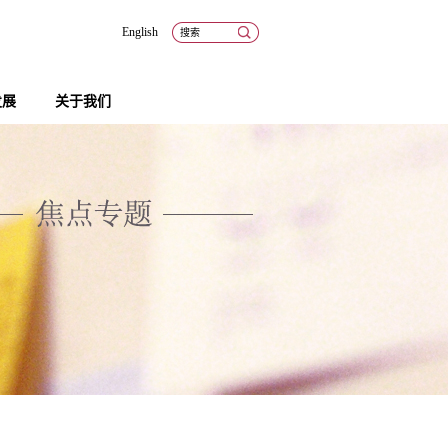
English
发展
关于我们