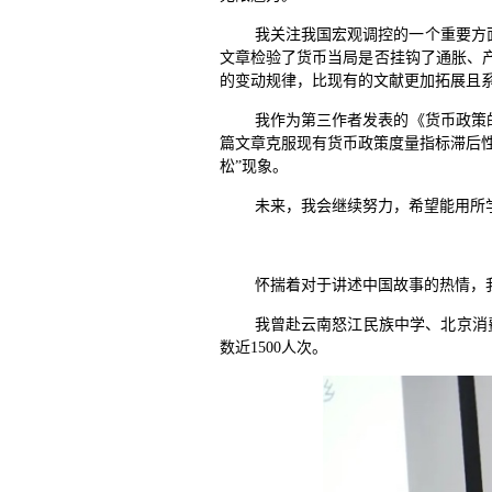
我关注我国宏观调控的一个重要方
文章检验了货币当局是否挂钩了通胀、
的变动规律，比现有的文献更加拓展且
我作为第三作者发表的《货币政策
篇文章克服现有货币政策度量指标滞后
松”现象。
未来，我会继续努力，希望能用所
怀揣着对于讲述中国故事的热情，
我曾赴云南怒江民族中学、北京消
数近1500人次。