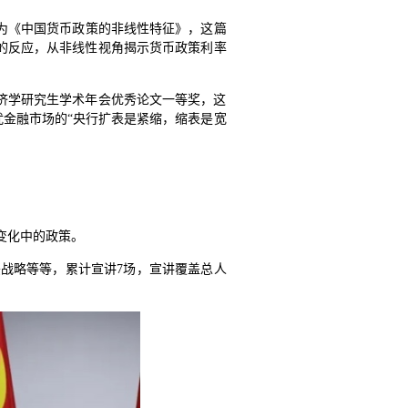
题为《中国货币政策的非线性特征》，这篇
的反应，从非线性视角揭示货币政策利率
经济学研究生学术年会优秀论文一等奖，这
金融市场的“央行扩表是紧缩，缩表是宽
变化中的政策。
战略等等，累计宣讲7场，宣讲覆盖总人