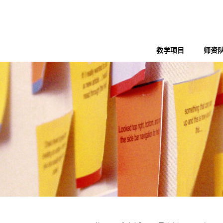
教学项目
师资