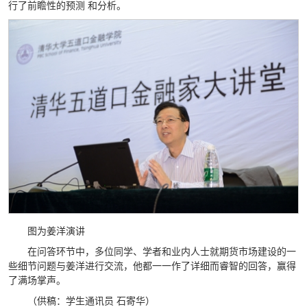
行了前瞻性的预测 和分析。
图为姜洋演讲
在问答环节中，多位同学、学者和业内人士就期货市场建设的一
些细节问题与姜洋进行交流，他都一一作了详细而睿智的回答，赢得
了满场掌声。
（供稿：学生通讯员 石寄华）