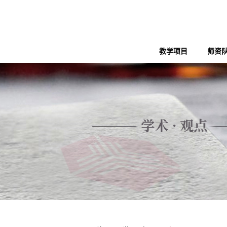
教学项目
师资