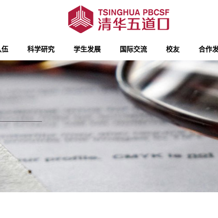
队伍
科学研究
学生发展
国际交流
校友
合作