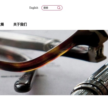
English
发展
关于我们