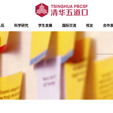
队伍
科学研究
学生发展
国际交流
校友
合作