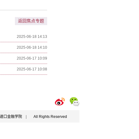
返回焦点专题
2025-06-18 14:13
2025-06-18 14:10
2025-06-17 10:09
2025-06-17 10:08
学五道口金融学院 |
All Rights Reserved