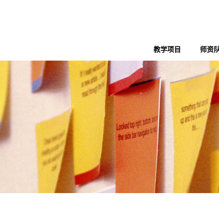
教学项目
师资