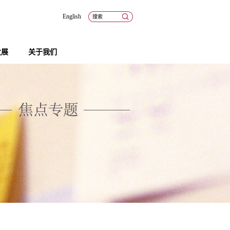
English
发展
关于我们