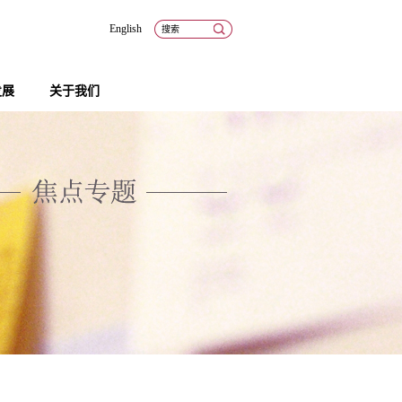
English
发展
关于我们