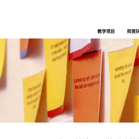
教学项目
师资