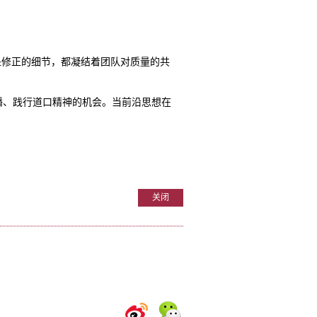
处修正的细节，都凝结着团队对质量的共
播、践行道口精神的机会。当前沿思想在
关闭