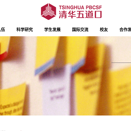
队伍
科学研究
学生发展
国际交流
校友
合作