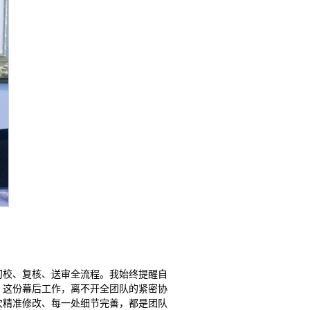
初校、复核、送审全流程。我始终提醒自
。这份幕后工作，离不开全团队的紧密协
次精准修改、每一处细节完善，都是团队