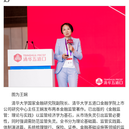
史》
图为王娴
清华大学国家金融研究院副院长、清华大学五道口金融学院上市
公司研究中心主任王娴发布两本金融监管著作。已出版的《金融监
管：理论与实践》以监管经济学为基石，从市场失灵引出监管必要
性，同时强调需防范监管失灵。全书分为理论基础篇、监管实践篇、
体制演进篇，系统梳理银行、保险、证券、金融基础设施等领域的监