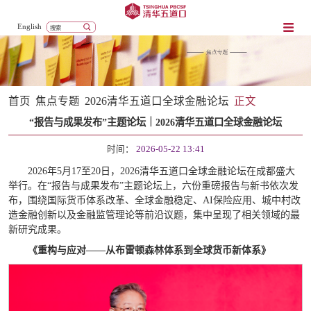
English
首页
焦点专题
2026清华五道口全球金融论坛
正文
“报告与成果发布”主题论坛｜2026清华五道口全球金融论坛
时间：
2026-05-22 13:41
2026年5月17至20日，2026清华五道口全球金融论坛在成都盛大
举行。在“报告与成果发布”主题论坛上，六份重磅报告与新书依次发
布，围绕国际货币体系改革、全球金融稳定、AI保险应用、城中村改
造金融创新以及金融监管理论等前沿议题，集中呈现了相关领域的最
新研究成果。
《重构与应对——从布雷顿森林体系到全球货币新体系》