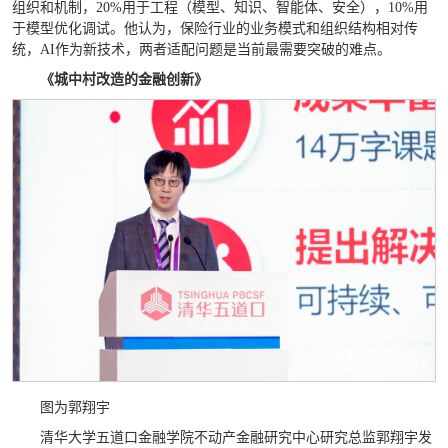
组织和机制，20%用于工程（模型、知识、智能体、安全），10%用
于模型优化调试。他认为，保险行业的业务模式和组织结构相对传
统，AI作为新技术，两者适配问题是当前最需要突破的难点。
《城中村改造的金融创新》
图为郭翔宇
清华大学五道口金融学院不动产金融研究中心研究总监郭翔宇发