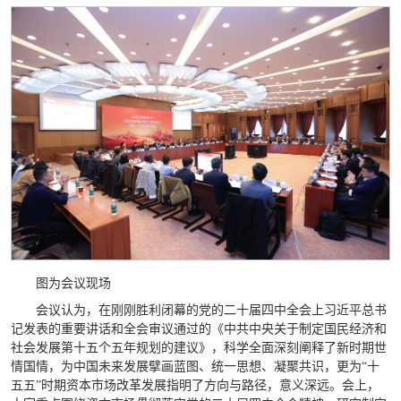
图为会议现场
会议认为，在刚刚胜利闭幕的党的二十届四中全会上习近平总书
记发表的重要讲话和全会审议通过的《中共中央关于制定国民经济和
社会发展第十五个五年规划的建议》，科学全面深刻阐释了新时期世
情国情，为中国未来发展擘画蓝图、统一思想、凝聚共识，更为“十
五五”时期资本市场改革发展指明了方向与路径，意义深远。会上，