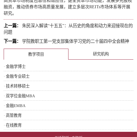
高资本市场制度包容性和适应性，健全资本市场功能，发展多元股权
融资，推动债券市场高质量发展，建立多层次REITs市场体系等开展
研究。
上一篇：
朱民深入解读“十五五”：从历史的角度和动力来迎接现在的
问题
下一篇：
学院教职工第一党支部集体学习党的二十届四中全会精神
研究机构
教学项目
· 金融学博士
· 金融专业硕士
· 技术转移硕士
· 双学位金融MBA
· 金融EMBA
· 高管教育
· 在线教育