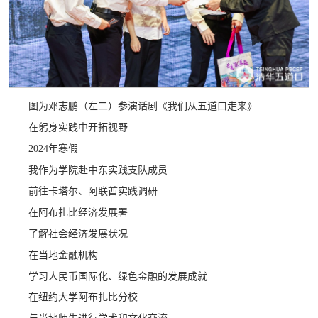
图为邓志鹏（左二）参演话剧《我们从五道口走来》
在躬身实践中开拓视野
2024年寒假
我作为学院赴中东实践支队成员
前往卡塔尔、阿联酋实践调研
在阿布扎比经济发展署
了解社会经济发展状况
在当地金融机构
学习人民币国际化、绿色金融的发展成就
在纽约大学阿布扎比分校