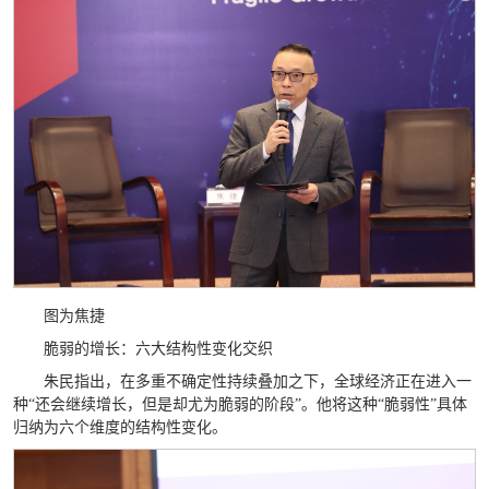
图为焦捷
脆弱的增长：六大结构性变化交织
朱民指出，在多重不确定性持续叠加之下，全球经济正在进入一
种“还会继续增长，但是却尤为脆弱的阶段”。他将这种“脆弱性”具体
归纳为六个维度的结构性变化。