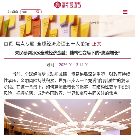
English
首页
焦点专题
全球经济治理五十人论坛
正文
朱民研判2026全球经济金融：结构性变局下的“脆弱增长”
时间：
2026-01-13 14:01
当前，全球经济增长动能减弱，贸易格局深刻重塑，财政可持续
性承压，金融风险持续积累，世界正步入一个充满“脆弱韧性”的复杂
阶段。在这一背景下，如何穿透低增长的迷雾，在结构性变革中识别
风险、把握机遇，成为各国政界、学界和商界共同关注的焦点。