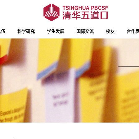
队伍
科学研究
学生发展
国际交流
校友
合作