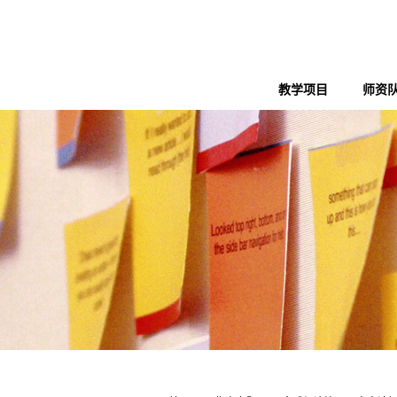
教学项目
师资