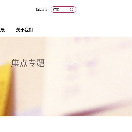
English
发展
关于我们