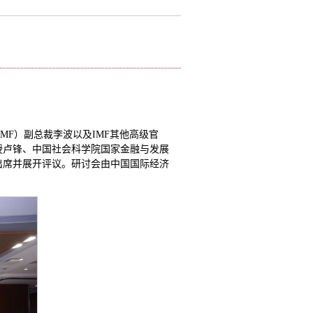
MF）副总裁李波以及IMF其他高级官
授卢锋、中国社会科学院国家金融与发展
出席并展开评议。研讨会由中国国际经济