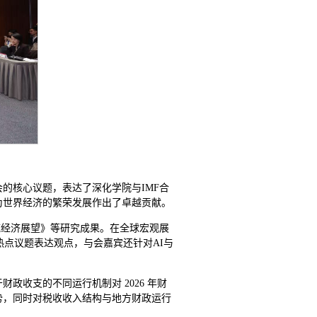
的核心议题，表达了深化学院与IMF合
为世界经济的繁荣发展作出了卓越贡献。
域经济展望》等研究成果。在全球宏观展
热点议题表达观点，与会嘉宾还针对AI与
收支的不同运行机制对 2026 年财
势，同时对税收收入结构与地方财政运行