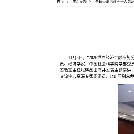
首页
焦点专题
全球经济治理五十人论
11月3日，“2026世界经济金融
员、经济学家，中国社会科学院学部委
实验室主任张晓晶出席并发表主题演讲
交流中心资深专家委委员、IMF原副总