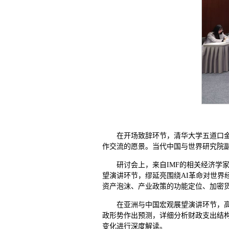
在开场致辞环节，清华大学五道口金
作交流的愿景。当代中国与世界研究院
研讨会上，来自IMF的相关经济学
望演讲环节，缪延亮围绕AI革命对世界
资产泡沫、产业政策的功能定位、加密
在亚洲与中国宏观展望演讲环节，高
政形势作出预测，详细分析财政支出结
变化进行深度解读。