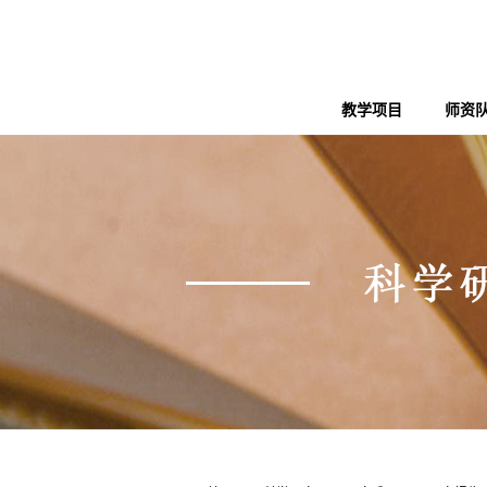
教学项目
师资