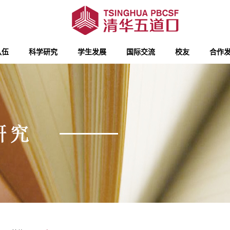
队伍
科学研究
学生发展
国际交流
校友
合作