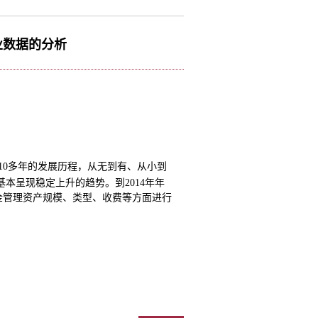
业数据的分析
10多年的发展历程，从无到有、从小到
基本呈现稳定上升的趋势。到2014年年
金管理资产规模、类型、收费等方面进行