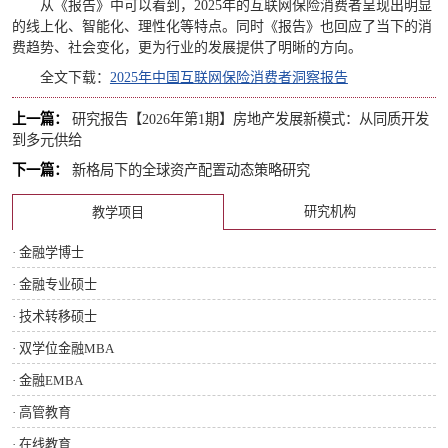
从《报告》中可以看到，2025年的互联网保险消费者呈现出明显
的线上化、智能化、理性化等特点。同时《报告》也回应了当下的消
费趋势、社会变化，更为行业的发展提供了明晰的方向。
全文下载：
2025年中国互联网保险消费者洞察报告
上一篇：
研究报告【2026年第1期】房地产发展新模式：从同质开发
到多元供给
下一篇：
新格局下的全球资产配置动态策略研究
研究机构
教学项目
· 金融学博士
· 金融专业硕士
· 技术转移硕士
· 双学位金融MBA
· 金融EMBA
· 高管教育
· 在线教育