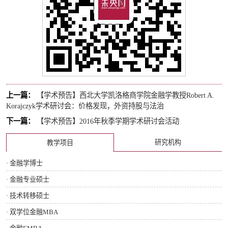
上一篇：
【学术预告】西北大学凯洛格商学院金融学教授Robert A.
Korajczyk学术研讨会：价格发现，外资持股与法治
下一篇：
【学术预告】2016年秋季学期学术研讨会活动
研究机构
教学项目
· 金融学博士
· 金融专业硕士
· 技术转移硕士
· 双学位金融MBA