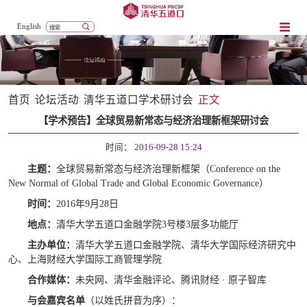
English
首页
论坛活动
清华五道口学术研讨会
正文
【学术预告】全球贸易新常态与经济治理新框架研讨会
时间：
2016-09-28 15:24
主题：
全球贸易新常态与经济治理新框架（Conference on the
New Normal of Global Trade and Global Economic Governance）
时间：
2016年9月28日
地点：
清华大学五道口金融学院3号楼3层多功能厅
主办单位：
清华大学五道口金融学院、清华大学国际经济研究中
心、上海财经大学国际工商管理学院
合作媒体：
未央网、清华金融评论、腾讯财经 · 原子智库
与会嘉宾名单
（以姓氏拼音为序）：