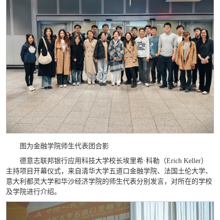
图为金融学院师生代表团合影
德意志联邦银行应用科技大学校长埃里希·科勒（Erich Keller）
主持项目开幕仪式，来自清华大学五道口金融学院、法国土伦大学、
意大利都灵大学和华沙经济学院的师生代表分别发言，对所在的学校
及学院进行介绍。