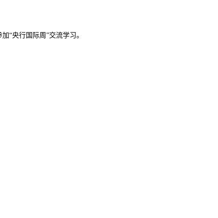
参加“央行国际周”交流学习。