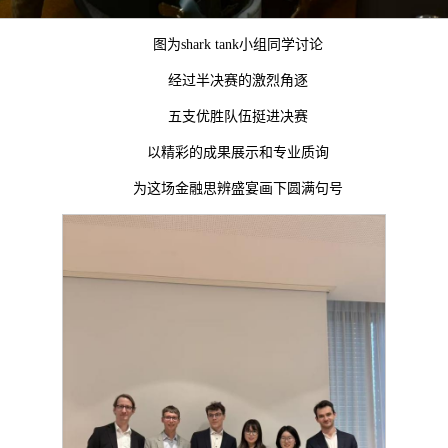
图为shark tank小组同学讨论
经过半决赛的激烈角逐
五支优胜队伍挺进决赛
以精彩的成果展示和专业质询
为这场金融思辨盛宴画下圆满句号