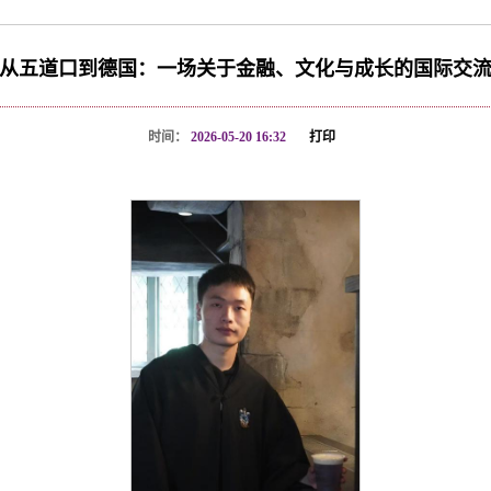
从五道口到德国：一场关于金融、文化与成长的国际交
时间：
2026-05-20 16:32
打印