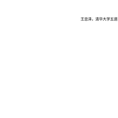
王忠泽，清华大学五道口