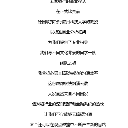
五家银行的商业模式
在正式比赛前
德国联邦银行应用科技大学的教授
以标准商业分析框架
为我们提供了专业指导
我们与不同文化背景的同学一队
组队之初
我曾担心语言障碍会影响沟通效率
这份顾虑很快烟消云散
大家虽然来自不同国家
但对银行业的深刻理解和金融系统的热忱
让我们不仅能够无障碍沟通
甚至还可以在观点碰撞中不断产生新的思路