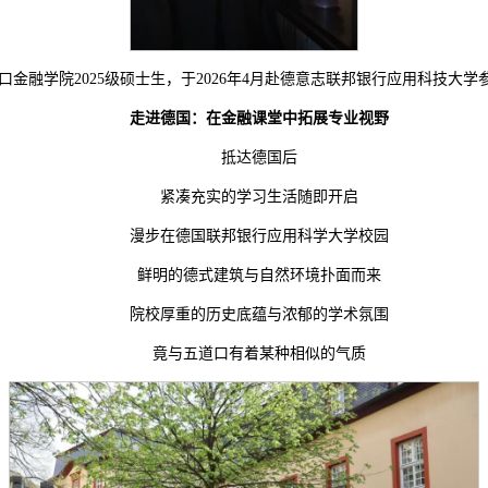
金融学院2025级硕士生，于2026年4月赴德意志联邦银行应用科技大学
走进德国：在金融课堂中拓展专业视野
抵达德国后
紧凑充实的学习生活随即开启
漫步在德国联邦银行应用科学大学校园
鲜明的德式建筑与自然环境扑面而来
院校厚重的历史底蕴与浓郁的学术氛围
竟与五道口有着某种相似的气质