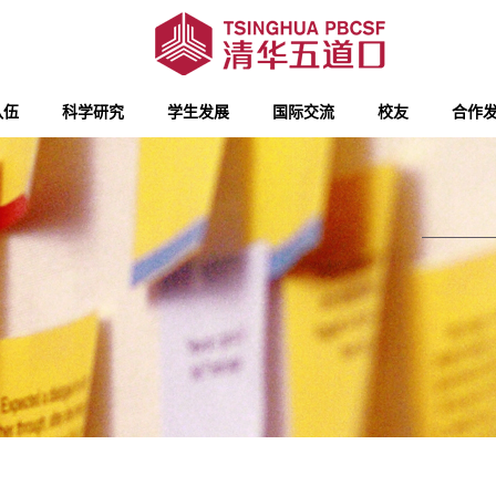
队伍
科学研究
学生发展
国际交流
校友
合作