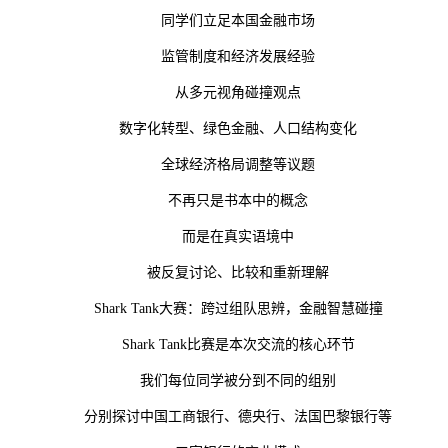
同学们立足本国金融市场
监管制度和经济发展经验
从多元视角碰撞观点
数字化转型、绿色金融、人口结构变化
全球经济格局调整等议题
不再只是书本中的概念
而是在真实语境中
被反复讨论、比较和重新理解
Shark Tank大赛：跨过组队思辨，金融智慧碰撞
Shark Tank比赛是本次交流的核心环节
我们每位同学被分到不同的组别
分别探讨中国工商银行、德央行、法国巴黎银行等