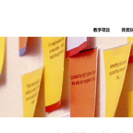
教学项目
师资