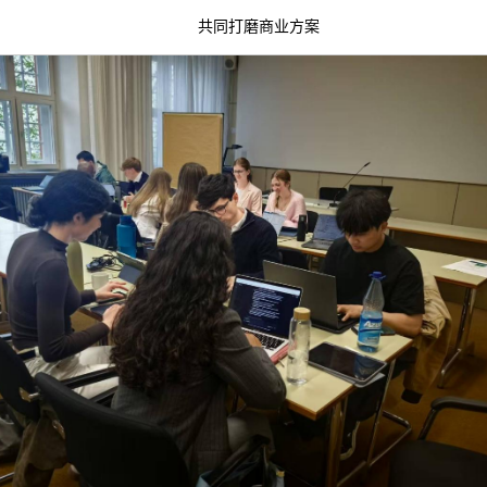
共同打磨商业方案