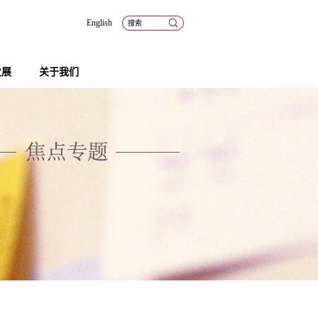
English
发展
关于我们