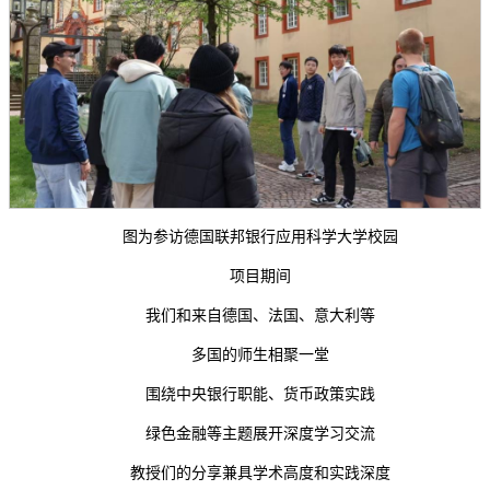
图为参访德国联邦银行应用科学大学校园
项目期间
我们和来自德国、法国、意大利等
多国的师生相聚一堂
围绕中央银行职能、货币政策实践
绿色金融等主题展开深度学习交流
教授们的分享兼具学术高度和实践深度