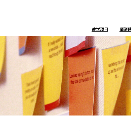
教学项目
师资