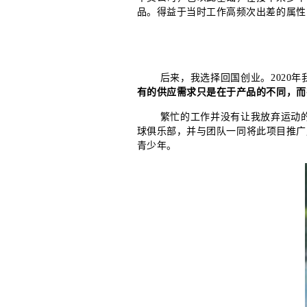
品。得益于当时工作高频次出差的属性
后来，我选择回国创业。2020
有的供应需求只是在于产品的不同，而
繁忙的工作并没有让我放弃运动的
球俱乐部，并与团队一同将此项目推广
青少年。