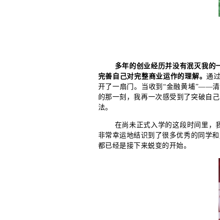
多年的创业经历并没有泯灭我的
完善自己对完整商业运作的理解。
通
开了一扇门。当收到“金融黄埔”——清
的那一刻，我再一次感受到了突破自己
法。
在尚未正式入学的这段时间里，
非常幸运地结识到了很多优秀的同学和
都已经是接下来蜕变的开始。