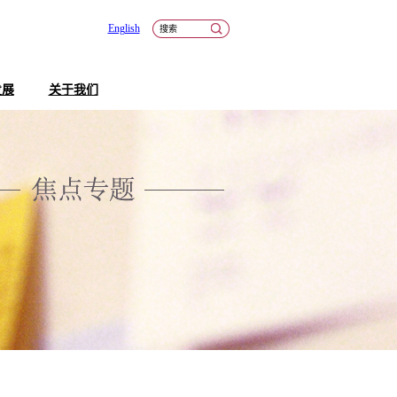
English
发展
关于我们