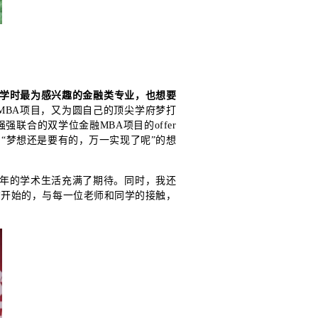
大学时最为感兴趣的金融类专业，也想要
MBA项目，又为圆自己的顶尖学府梦打
联合的双学位金融MBA项目的offer
“梦想还是要有的，万一实现了呢”的想
年的学术生活充满了期待。同时，我还
才开始的，与每一位老师和同学的接触，