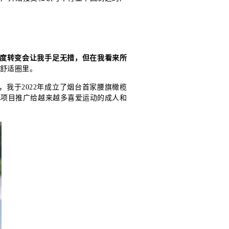
度转变会让我手足无措，但在我看来所
的舒适圈里。
我于2022年成立了烟台首家腰旗橄榄
此项目推广给越来越多喜爱运动的成人和