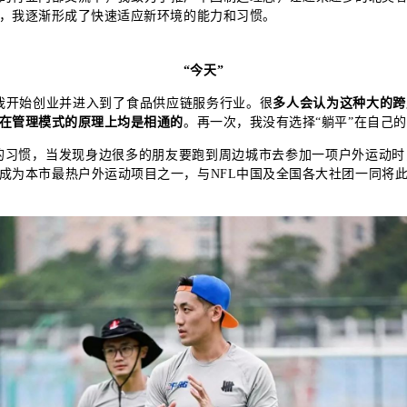
，我逐渐形成了快速适应新环境的能力和习惯。
“今天”
年我开始创业并进入到了食品供应链服务行业。很
多人会认为这种大的跨
在管理模式的原理上均是相通的
。再一次，我没有选择“躺平”在自己
习惯，当发现身边很多的朋友要跑到周边城市去参加一项户外运动时，
成为本市最热户外运动项目之一，与NFL中国及全国各大社团一同将