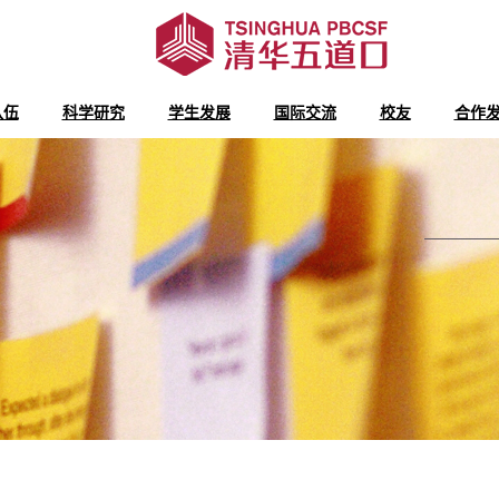
队伍
科学研究
学生发展
国际交流
校友
合作