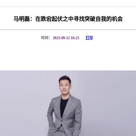
马明磊：在跌宕起伏之中寻找突破自我的机会
时间：
2023-09-12 16:25
打印