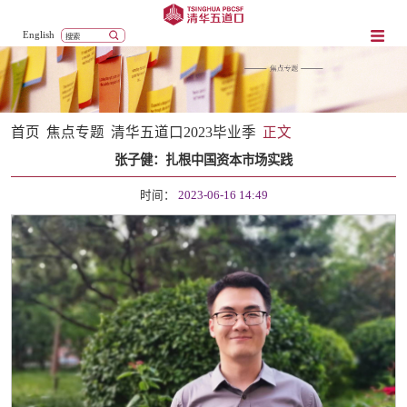
English
首页
焦点专题
清华五道口2023毕业季
正文
张子健：扎根中国资本市场实践
时间：
2023-06-16 14:49