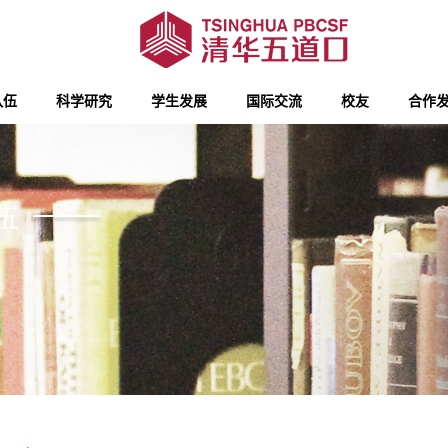
队伍
科学研究
学生发展
国际交流
校友
合作