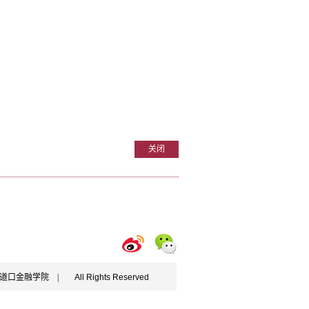
关闭
学五道口金融学院 |
All Rights Reserved