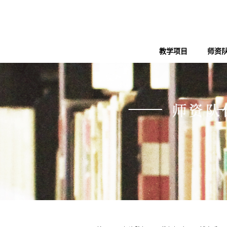
教学项目
师资