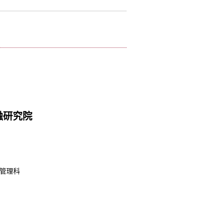
融研究院
管理科