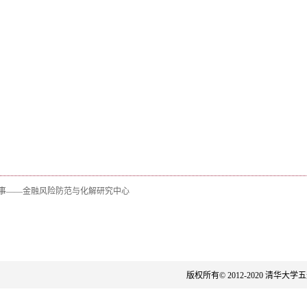
事——金融风险防范与化解研究中心
版权所有© 2012-2020 清华大