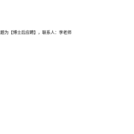
主题为【博士后应聘】，联系人：李老师