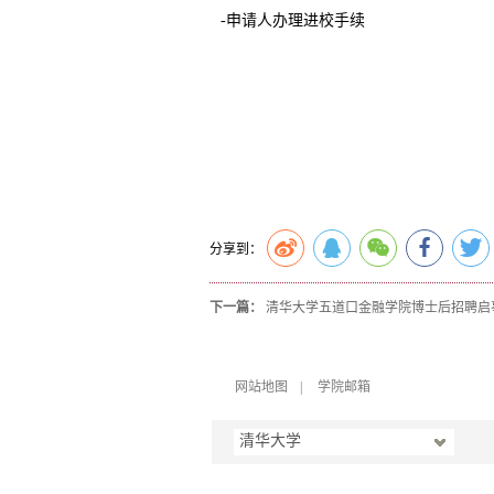
-申请人办理进校手续
分享到：
下一篇：
清华大学五道口金融学院博士后招聘启
网站地图
|
学院邮箱
清华大学