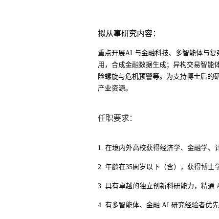
拟从事研究内容：
重点开展AI 与金融科技、多智能体与
用，合成金融数据生成；异构交易智能
险螺旋与危机预警等。为支持博士后的研
产业资源。
任职要求：
1. 在境内外高校获得经济学、金融学
2. 年龄在35周岁以下（含），获得
3. 具有卓越的独立创新科研能力，精通 
4. 有多智能体、金融 AI 研究经验者优