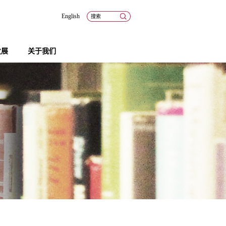
English
发展
关于我们