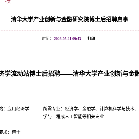
正文
清华大学产业创新与金融研究院博士后招聘启事
时间：
2026-05-21 09:43
打印
济学流动站博士后招聘——清华大学产业创新与金
站：应用经济学
所需专业：经济学、金融学、计算机科学与技术、
学与工程或
人工智能等相关专业
要求：博士