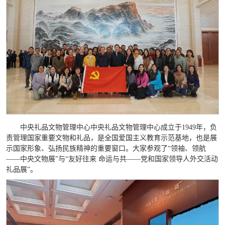
中央礼品文物管理中心中央礼品文物管理中心成立于1949年，负
责管理国家重要文物和礼品，是全国爱国主义教育示范基地，也是展
示国家形象、弘扬民族精神的重要窗口。大家参观了“领袖、领航
——中央文物展”与“友好往来 命运与共——党和国家领导人外交活动
礼品展”。