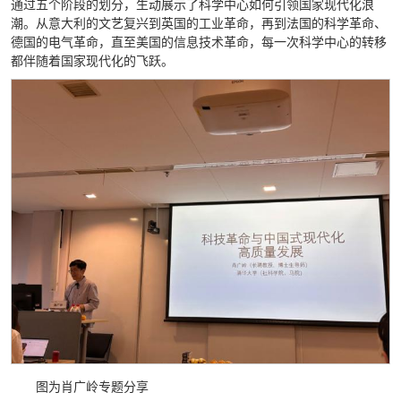
通过五个阶段的划分，生动展示了科学中心如何引领国家现代化浪
潮。从意大利的文艺复兴到英国的工业革命，再到法国的科学革命、
德国的电气革命，直至美国的信息技术革命，每一次科学中心的转移
都伴随着国家现代化的飞跃。
图为肖广岭专题分享