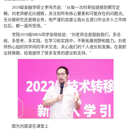
2019级金融学硕士李伟杰说：“从每一次的草拟提纲到撰写定
稿，刘老师都无比细致，关注到所有核心要素和可能存在的问题点。
无论做研究还是做业务，他严谨的态度让我从五道口毕业步入工作岗
位后，都一直所受用。”
学院2019级MBA同学张晓铭说：“刘老师总是鼓励我们，多总
结、多思考、多实践，在学习和实践中，不断拓展视野和能力。刘老
师热心组织同学间的学术交流，关心我们的个人成长和发展。在我职
业转换期，给我提供了很多宝贵的建议和支持。”
图为刘碧波在课堂上