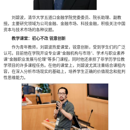
刘碧波，清华大学五道口金融学院党委委员、院长助理、副教
授。主要研究领域为公司金融、金融市场、科技金融，积极关注中国
资本与技术市场的各种议题。
教学课堂：初心不改 锐意创新
作为青年教师，刘碧波热爱课堂，锐意创新，受到学生们的广泛
认可。目前他在学院开设专业课“金融机构与市场”、学术与职业素养
课“金融职业发展与伦理”等多门课程，同时他还承担了非学历学位教
学项目的许多课程任务。在他的课堂上，刘碧波尤其注重结合课程内
容，在深入分析市场现实的基础上，培养学生正确的价值观念和批判
性思维能力。