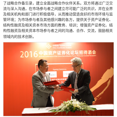
了战略合作备忘录，建立全面战略合作伙伴关系。双方将通过广泛交
流与深入沟通，在市场参与者之间建立尽可能广泛的共识，并在业界
及相关机构和部门进行积极倡导，从而推动营造良好的市场环境与监
管环境；为市场参与者及其他感兴趣的各方，提供关于资产证券化、
结构性融资及相关资本市场方面的教育、培训；增强资产证券化、结
构性融资及相关资本市场参与者之间的沟通、合作、交流，鼓励相关
领域内的技术创新。