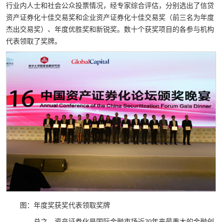
行业内人士和社会公众投票情况，经专家综合评估，分别选出了信贷
资产证券化十佳交易奖和企业资产证券化十佳交易奖（前三名为年度
杰出交易奖）、年度优胜奖和新锐奖。数十个获奖项目的各参与机构
代表领取了奖牌。
图：年度奖获奖代表领取奖牌
总之，资产证券化是国际金融市场近
30
年来最重大的金融创