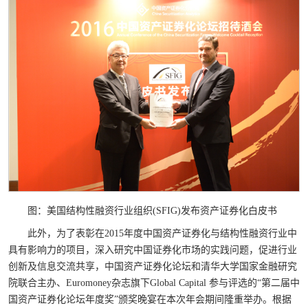
图：美国结构性融资行业组织
(SFIG)
发布资产证券化白皮书
此外，为了表彰在
2015
年度中国资产证券化与结构性融资行业中
具有影响力的项目，深入研究中国证券化市场的实践问题，促进行业
创新及信息交流共享，中国资产证券化论坛和清华大学国家金融研究
院联合主办、
Euromoney
杂志旗下
Global Capital
参与评选的“第二届中
国资产证券化论坛年度奖”颁奖晚宴在本次年会期间隆重举办。根据