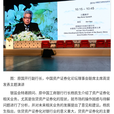
图：原国开行副行长，中国资产证券化论坛理事会联席主席高坚
发表主题演讲
银监会特邀顾问、原中国工商银行行长杨凯生介绍了资产证券化
相关业务，尤其是信贷资产证券化的现状，就市场的操作困惑与待解
问题进行了分析，并对未来相关业务的发展提出了意见和建议。杨凯
生指出，信贷资产证券化对银行业的意义重大，贷资产证券化的主要